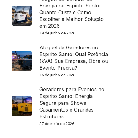
Energia no Espírito Santo:
Quanto Custa e Como
Escolher a Melhor Solução
em 2026
19 de junho de 2026
Aluguel de Geradores no
Espírito Santo: Qual Potência
(kVA) Sua Empresa, Obra ou
Evento Precisa?
16 de junho de 2026
Geradores para Eventos no
Espírito Santo: Energia
Segura para Shows,
Casamentos e Grandes
Estruturas
27 de maio de 2026