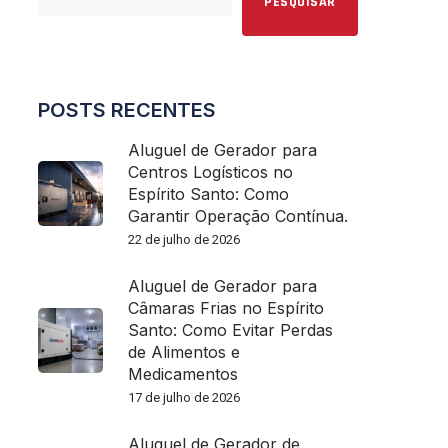
PESQUISAR
POSTS RECENTES
Aluguel de Gerador para
Centros Logísticos no
Espírito Santo: Como
Garantir Operação Contínua.
22 de julho de 2026
Aluguel de Gerador para
Câmaras Frias no Espírito
Santo: Como Evitar Perdas
de Alimentos e
Medicamentos
17 de julho de 2026
Aluguel de Gerador de