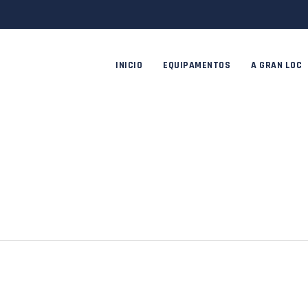
INICIO
EQUIPAMENTOS
A GRAN LOC