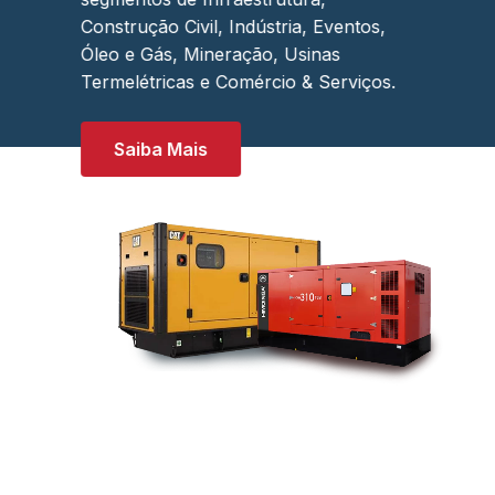
Construção Civil, Indústria, Eventos,
Óleo e Gás, Mineração, Usinas
Termelétricas e Comércio & Serviços.
Saiba Mais