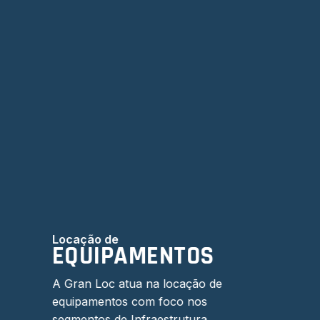
Locação de
EQUIPAMENTOS
A Gran Loc atua na locação de
equipamentos com foco nos
segmentos de Infraestrutura,