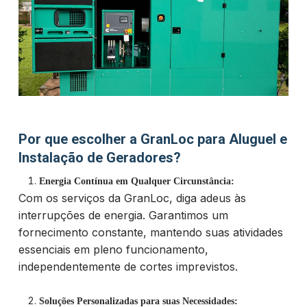
Por que escolher a GranLoc para Aluguel e
Instalação de Geradores?
Energia Contínua em Qualquer Circunstância:
Com os serviços da GranLoc, diga adeus às
interrupções de energia. Garantimos um
fornecimento constante, mantendo suas atividades
essenciais em pleno funcionamento,
independentemente de cortes imprevistos.
Soluções Personalizadas para suas Necessidades: