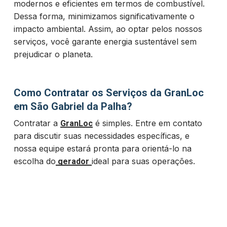
modernos e eficientes em termos de combustível.
Dessa forma, minimizamos significativamente o
impacto ambiental. Assim, ao optar pelos nossos
serviços, você garante energia sustentável sem
prejudicar o planeta.
Como Contratar os Serviços da GranLoc
em São Gabriel da Palha?
Contratar a
é simples. Entre em contato
GranLoc
para discutir suas necessidades específicas, e
nossa equipe estará pronta para orientá-lo na
escolha do
ideal para suas operações.
gerador