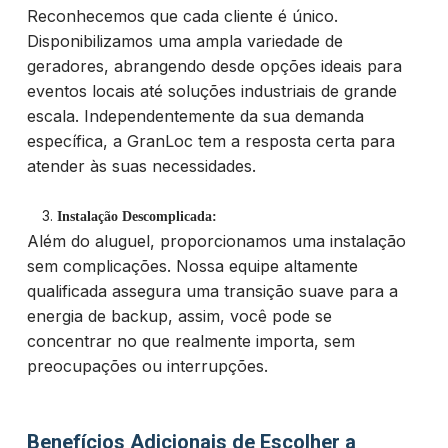
Reconhecemos que cada cliente é único.
Disponibilizamos uma ampla variedade de
geradores, abrangendo desde opções ideais para
eventos locais até soluções industriais de grande
escala. Independentemente da sua demanda
específica, a GranLoc tem a resposta certa para
atender às suas necessidades.
Instalação Descomplicada:
Além do aluguel, proporcionamos uma instalação
sem complicações. Nossa equipe altamente
qualificada assegura uma transição suave para a
energia de backup, assim, você pode se
concentrar no que realmente importa, sem
preocupações ou interrupções.
Benefícios Adicionais de Escolher a