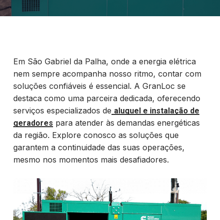
Em São Gabriel da Palha, onde a energia elétrica
nem sempre acompanha nosso ritmo, contar com
soluções confiáveis é essencial. A GranLoc se
destaca como uma parceira dedicada, oferecendo
serviços especializados de
aluguel e instalação de
para atender às demandas energéticas
geradores
da região. Explore conosco as soluções que
garantem a continuidade das suas operações,
mesmo nos momentos mais desafiadores.