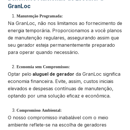
GranLoc
Manutenção Programada:
Na GranLoc, não nos limitamos ao fornecimento de
energia temporária. Proporcionamos a você planos
de manutenção regulares, assegurando assim que
seu gerador esteja permanentemente preparado
para operar quando necessário.
Economia sem Compromissos:
Optar pelo
da GranLoc significa
aluguel de gerador
economia financeira. Evite, assim, custos iniciais
elevados e despesas contínuas de manutenção,
optando por uma solução eficaz e econômica.
Compromisso Ambiental:
O nosso compromisso inabalável com o meio
ambiente reflete-se na escolha de geradores