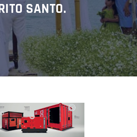
RITO SANTO.