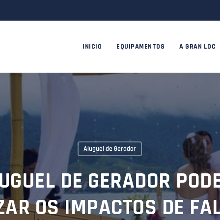
INICIO
EQUIPAMENTOS
A GRAN LOC
Aluguel de Gerador
UGUEL DE GERADOR POD
ZAR OS IMPACTOS DE FA