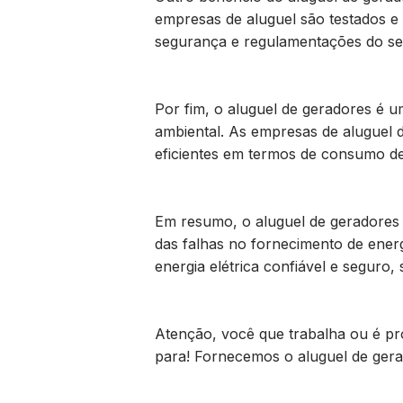
empresas de aluguel são testados e
segurança e regulamentações do se
Por fim, o aluguel de geradores é 
ambiental. As empresas de aluguel
eficientes em termos de consumo de
Em resumo, o aluguel de geradores 
das falhas no fornecimento de ener
energia elétrica confiável e seguro
Atenção, você que trabalha ou é pro
para! Fornecemos o aluguel de gera