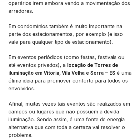
operários irem embora vendo a movimentação dos
arredores.
Em condomínios também é muito importante na
parte dos estacionamentos, por exemplo (e isso
vale para qualquer tipo de estacionamento).
Em eventos periódicos (como festas, festivais ou
até eventos privados), a
locação de Torres de
é uma
iluminação em Vitoria, Vila Velha e Serra – ES
ótima ideia para promover conforto para todos os
envolvidos.
Afinal, muitas vezes tais eventos são realizados em
campos ou lugares que não possuem a devida
iluminação. Sendo assim, é uma fonte de energia
alternativa que com toda a certeza vai resolver o
problema.