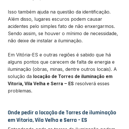
Isso também ajuda na questão da identificação.
Além disso, lugares escuros podem causar
acidentes pelo simples fato de não enxergarmos.
Sendo assim, se houver o mínimo de necessidade,
não deixe de instalar a iluminação.
Em Vitória-ES e outras regiões é sabido que há
alguns pontos que carecem de falta de energia e
iluminação (obras, minas, dentre outros locais). A
solução da
locação de Torres de iluminação em
resolverá esses
Vitoria, Vila Velha e Serra – ES
problemas.
Onde pedir a locação de Torres de iluminação
em Vitoria, Vila Velha e Serra – ES