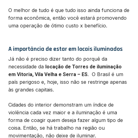
O melhor de tudo é que tudo isso ainda funciona de
forma econômica, então você estará promovendo
uma operação de ótimo custo x benefício.
A importância de estar em locais iluminados
Já não é preciso dizer tanto do porquê da
necessidade da
locação de Torres de iluminação
. O Brasil é um
em Vitoria, Vila Velha e Serra – ES
país perigoso e, hoje, isso não se restringe apenas
às grandes capitais.
Cidades do interior demonstram um índice de
violência cada vez maior e a iluminação é uma
forma de coagir quem deseja fazer algum tipo de
coisa. Então, se há trabalho na região ou
movimentação, não deixe de iluminar.