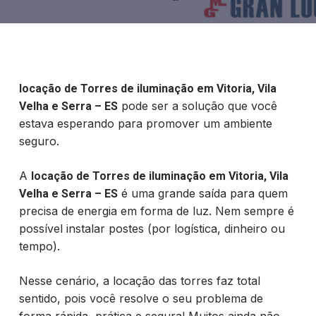
locação de Torres de iluminação em Vitoria, Vila
pode ser a solução que você
Velha e Serra – ES
estava esperando para promover um ambiente
seguro.
A
locação de Torres de iluminação em Vitoria, Vila
é uma grande saída para quem
Velha e Serra – ES
precisa de energia em forma de luz. Nem sempre é
possível instalar postes (por logística, dinheiro ou
tempo).
Nesse cenário, a locação das torres faz total
sentido, pois você resolve o seu problema de
forma rápida, prática e segura! Muitos ainda não