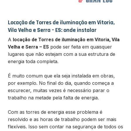
Locação de Torres de iluminação em Vitoria,
Vila Velha e Serra – ES: onde instalar
A
locação de Torres de iluminação em Vitoria, Vila
pode ser feita em quaisquer
Velha e Serra – ES
lugares que não estejam com a sua estrutura de
energia toda completa.
É muito comum que ela seja instalada em obras,
por exemplo. No final do dia, quando começa a
escurecer, muitas vezes é necessário parar o
trabalho na metade pela falta de energia.
Com as torres de energia esse problema é
resolvido e as horas de trabalho podem ser mais
flexíveis. Isso sem contar na segurança de todos os