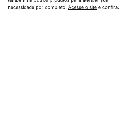
necessidade por completo.
Acesse o site
e confira.