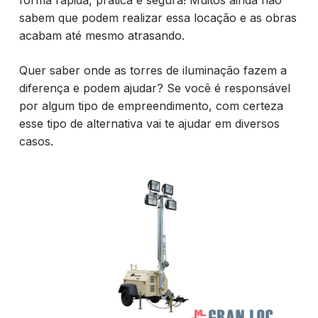
sabem que podem realizar essa locação e as obras
acabam até mesmo atrasando.
Quer saber onde as torres de iluminação fazem a
diferença e podem ajudar? Se você é responsável
por algum tipo de empreendimento, com certeza
esse tipo de alternativa vai te ajudar em diversos
casos.