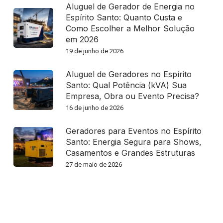
Aluguel de Gerador de Energia no
Espírito Santo: Quanto Custa e
Como Escolher a Melhor Solução
em 2026
19 de junho de 2026
Aluguel de Geradores no Espírito
Santo: Qual Potência (kVA) Sua
Empresa, Obra ou Evento Precisa?
16 de junho de 2026
Geradores para Eventos no Espírito
Santo: Energia Segura para Shows,
Casamentos e Grandes Estruturas
27 de maio de 2026