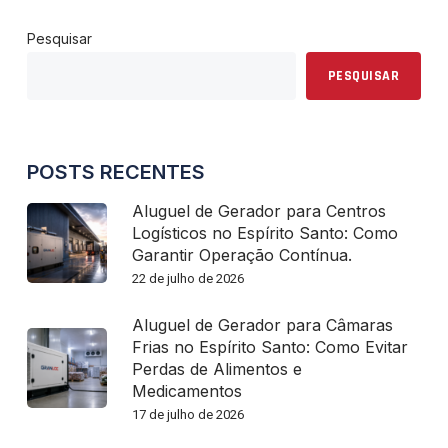
ES
Pesquisar
PESQUISAR
POSTS RECENTES
Aluguel de Gerador para Centros
Logísticos no Espírito Santo: Como
Garantir Operação Contínua.
22 de julho de 2026
Aluguel de Gerador para Câmaras
Frias no Espírito Santo: Como Evitar
Perdas de Alimentos e
Medicamentos
17 de julho de 2026