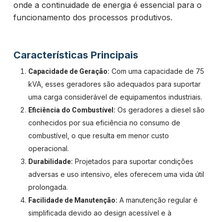
onde a continuidade de energia é essencial para o
funcionamento dos processos produtivos.
Características Principais
Com uma capacidade de 75
Capacidade de Geração:
kVA, esses geradores são adequados para suportar
uma carga considerável de equipamentos industriais.
Os geradores a diesel são
Eficiência do Combustível:
conhecidos por sua eficiência no consumo de
combustível, o que resulta em menor custo
operacional.
Projetados para suportar condições
Durabilidade:
adversas e uso intensivo, eles oferecem uma vida útil
prolongada.
A manutenção regular é
Facilidade de Manutenção:
simplificada devido ao design acessível e à