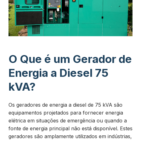
O Que é um Gerador de
Energia a Diesel 75
kVA?
Os geradores de energia a diesel de 75 kVA são
equipamentos projetados para fornecer energia
elétrica em situações de emergência ou quando a
fonte de energia principal não está disponível. Estes
geradores são amplamente utilizados em indústrias,