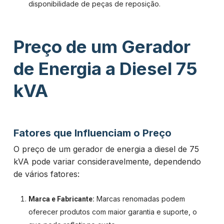
disponibilidade de peças de reposição.
Preço de um Gerador
de Energia a Diesel 75
kVA
Fatores que Influenciam o Preço
O preço de um gerador de energia a diesel de 75
kVA pode variar consideravelmente, dependendo
de vários fatores:
Marcas renomadas podem
Marca e Fabricante:
oferecer produtos com maior garantia e suporte, o