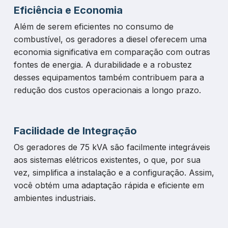
Eficiência e Economia
Além de serem eficientes no consumo de
combustível, os geradores a diesel oferecem uma
economia significativa em comparação com outras
fontes de energia. A durabilidade e a robustez
desses equipamentos também contribuem para a
redução dos custos operacionais a longo prazo.
Facilidade de Integração
Os geradores de 75 kVA são facilmente integráveis
aos sistemas elétricos existentes, o que, por sua
vez, simplifica a instalação e a configuração. Assim,
você obtém uma adaptação rápida e eficiente em
ambientes industriais.