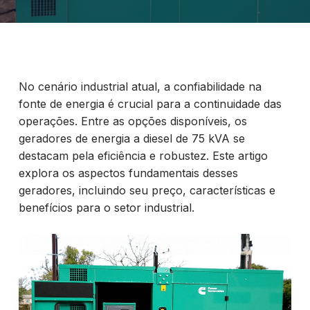
No cenário industrial atual, a confiabilidade na
fonte de energia é crucial para a continuidade das
operações. Entre as opções disponíveis, os
geradores de energia a diesel de 75 kVA se
destacam pela eficiência e robustez. Este artigo
explora os aspectos fundamentais desses
geradores, incluindo seu preço, características e
benefícios para o setor industrial.