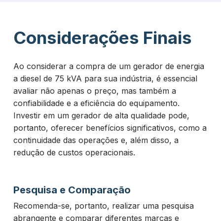
Considerações Finais
Ao considerar a compra de um gerador de energia
a diesel de 75 kVA para sua indústria, é essencial
avaliar não apenas o preço, mas também a
confiabilidade e a eficiência do equipamento.
Investir em um gerador de alta qualidade pode,
portanto, oferecer benefícios significativos, como a
continuidade das operações e, além disso, a
redução de custos operacionais.
Pesquisa e Comparação
Recomenda-se, portanto, realizar uma pesquisa
abrangente e comparar diferentes marcas e