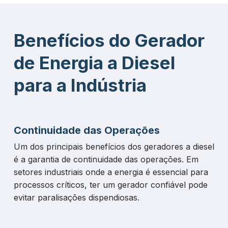
Benefícios do Gerador
de Energia a Diesel
para a Indústria
Continuidade das Operações
Um dos principais benefícios dos geradores a diesel
é a garantia de continuidade das operações. Em
setores industriais onde a energia é essencial para
processos críticos, ter um gerador confiável pode
evitar paralisações dispendiosas.