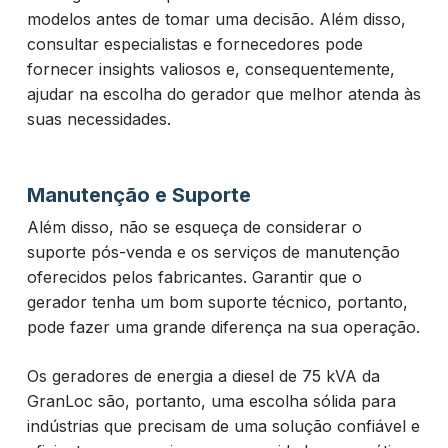
modelos antes de tomar uma decisão. Além disso,
consultar especialistas e fornecedores pode
fornecer insights valiosos e, consequentemente,
ajudar na escolha do gerador que melhor atenda às
suas necessidades.
Manutenção e Suporte
Além disso, não se esqueça de considerar o
suporte pós-venda e os serviços de manutenção
oferecidos pelos fabricantes. Garantir que o
gerador tenha um bom suporte técnico, portanto,
pode fazer uma grande diferença na sua operação.
Os geradores de energia a diesel de 75 kVA da
GranLoc são, portanto, uma escolha sólida para
indústrias que precisam de uma solução confiável e