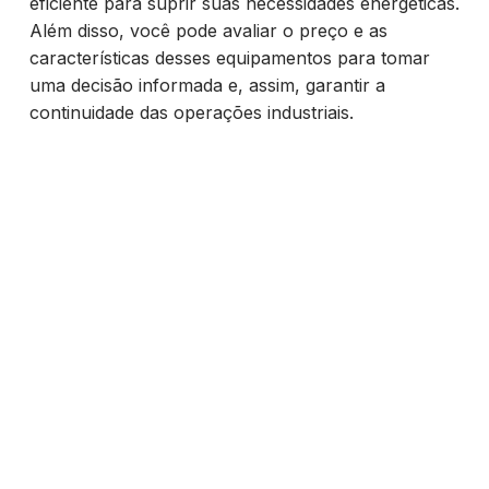
eficiente para suprir suas necessidades energéticas.
Além disso, você pode avaliar o preço e as
características desses equipamentos para tomar
uma decisão informada e, assim, garantir a
continuidade das operações industriais.