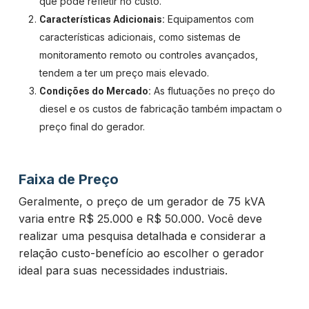
que pode refletir no custo.
Equipamentos com
Características Adicionais:
características adicionais, como sistemas de
monitoramento remoto ou controles avançados,
tendem a ter um preço mais elevado.
As flutuações no preço do
Condições do Mercado:
diesel e os custos de fabricação também impactam o
preço final do gerador.
Faixa de Preço
Geralmente, o preço de um gerador de 75 kVA
varia entre R$ 25.000 e R$ 50.000. Você deve
realizar uma pesquisa detalhada e considerar a
relação custo-benefício ao escolher o gerador
ideal para suas necessidades industriais.